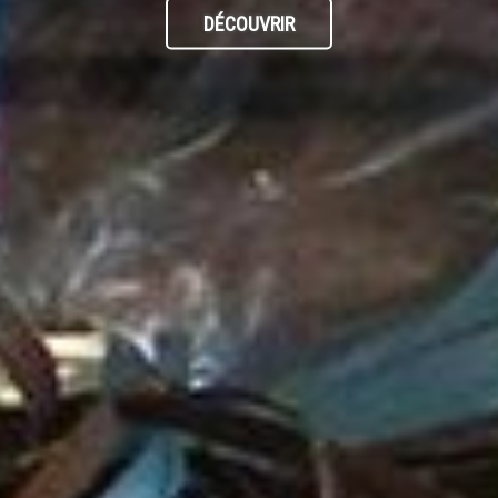
DÉCOUVRIR