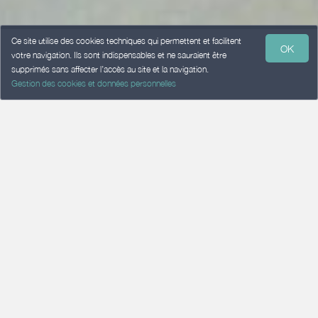
Ce site utilise des cookies techniques qui permettent et facilitent
OK
votre navigation. Ils sont indispensables et ne sauraient être
supprimés sans affecter l’accès au site et la navigation.
Gestion des cookies et données personnelles
Les palets